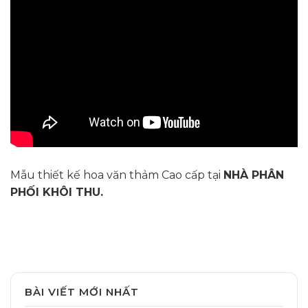
Mẫu thiết kế hoa văn thảm Cao cấp tại
NHÀ PHÂN
PHỐI KHÔI THU.
BÀI VIẾT MỚI NHẤT