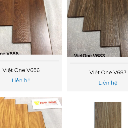
Việt One V686
Việt One V683
Liên hệ
Liên hệ