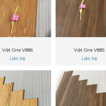
Việt One V886
Việt One V885
Liên hệ
Liên hệ