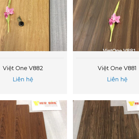
Việt One V882
Việt One V881
Liên hệ
Liên hệ