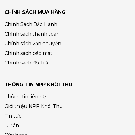
CHÍNH SÁCH MUA HÀNG
Chính Sách Bảo Hành
Chính sách thanh toán
Chính sách vận chuyển
Chính sách bảo mật
Chính sách đổi trả
THÔNG TIN NPP KHÔI THU
Thông tin liên hệ
Giới thiệu NPP Khôi Thu
Tin tức
Dự án