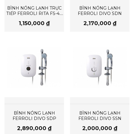
BÌNH NÓNG LẠNH TRỰC
BÌNH NÓNG LẠNH
TIẾP FERROLI RITA FS-4.5
FERROLI DIVO SDN
TM
1,150,000
₫
2,170,000
₫
BÌNH NÓNG LẠNH
BÌNH NÓNG LẠNH
FERROLI DIVO SDP
FERROLI DIVO SSN
2,890,000
₫
2,000,000
₫