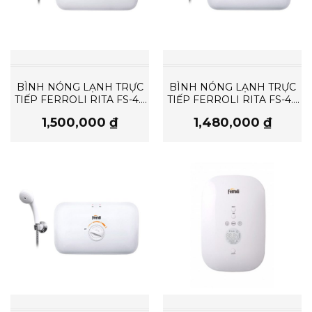
BÌNH NÓNG LẠNH TRỰC
BÌNH NÓNG LẠNH TRỰC
TIẾP FERROLI RITA FS-4.5
TIẾP FERROLI RITA FS-4.5
DE
TE
1,500,000
₫
1,480,000
₫