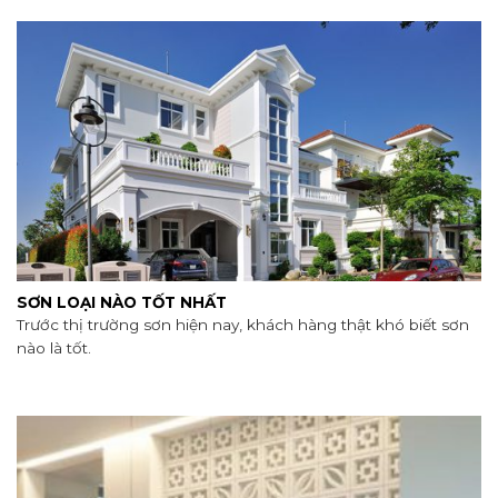
SƠN LOẠI NÀO TỐT NHẤT
Trước thị trường sơn hiện nay, khách hàng thật khó biết sơn
nào là tốt.