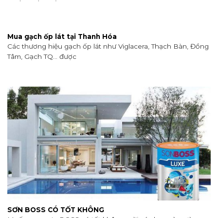
Mua gạch ốp lát tại Thanh Hóa
Các thương hiệu gạch ốp lát như Viglacera, Thạch Bàn, Đồng
Tâm, Gạch TQ… được
SƠN BOSS CÓ TỐT KHÔNG