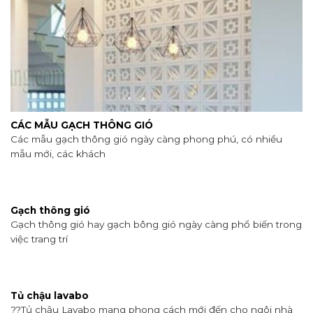
CÁC MẪU GẠCH THÔNG GIÓ
Các mẫu gạch thông gió ngày càng phong phú, có nhiều
mẫu mới, các khách
Gạch thông gió
Gạch thông gió hay gạch bông gió ngày càng phổ biến trong
việc trang trí
Tủ chậu lavabo
??Tủ chậu Lavabo mang phong cách mới đến cho ngôi nhà