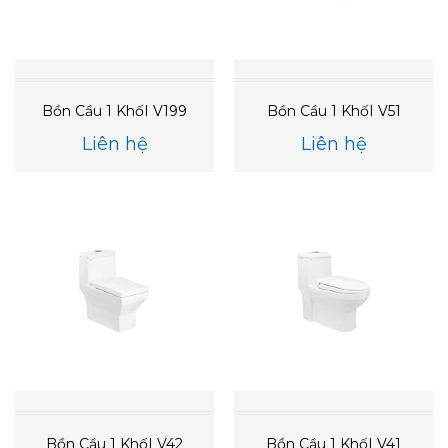
Bồn Cầu 1 KhốI V199
Bồn Cầu 1 KhốI V51
Liên hệ
Liên hệ
Bồn Cầu 1 KhốI V42
Bồn Cầu 1 KhốI V41