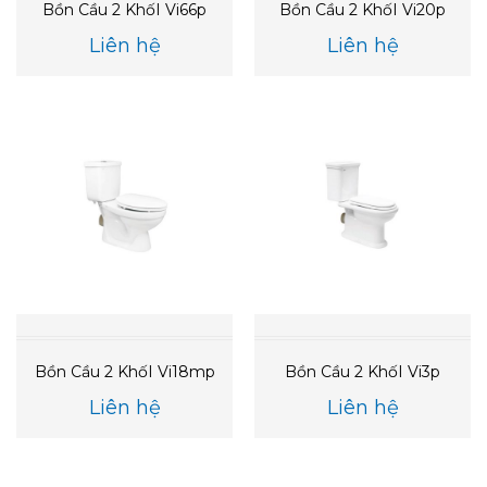
Bồn Cầu 2 KhốI Vi66p
Bồn Cầu 2 KhốI Vi20p
Liên hệ
Liên hệ
Bồn Cầu 2 KhốI Vi18mp
Bồn Cầu 2 KhốI Vi3p
Liên hệ
Liên hệ