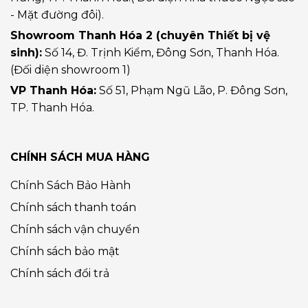
- Mặt đường đôi).
Showroom Thanh Hóa 2 (chuyên Thiết bị vệ
sinh):
Số 14, Đ. Trịnh Kiểm, Đông Sơn, Thanh Hóa.
(Đối diện showroom 1)
VP Thanh Hóa:
Số 51, Phạm Ngũ Lão, P. Đông Sơn,
TP. Thanh Hóa.
CHÍNH SÁCH MUA HÀNG
Chính Sách Bảo Hành
Chính sách thanh toán
Chính sách vận chuyển
Chính sách bảo mật
Chính sách đổi trả