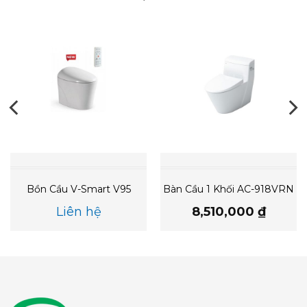
Bồn Cầu V-Smart V95
Bàn Cầu 1 Khối AC-918VRN
Liên hệ
8,510,000
₫