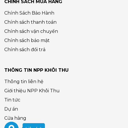
CHÍNH SÁCH MUA HÀNG
Chính Sách Bảo Hành
Chính sách thanh toán
Chính sách vận chuyển
Chính sách bảo mật
Chính sách đổi trả
THÔNG TIN NPP KHÔI THU
Thông tin liên hệ
Giới thiệu NPP Khôi Thu
Tin tức
Dự án
Cửa hàng