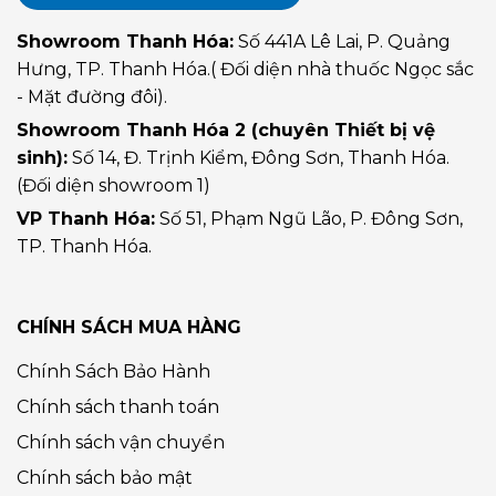
Showroom Thanh Hóa:
Số 441A Lê Lai, P. Quảng
Hưng, TP. Thanh Hóa.( Đối diện nhà thuốc Ngọc sắc
- Mặt đường đôi).
Showroom Thanh Hóa 2 (chuyên Thiết bị vệ
sinh):
Số 14, Đ. Trịnh Kiểm, Đông Sơn, Thanh Hóa.
(Đối diện showroom 1)
VP Thanh Hóa:
Số 51, Phạm Ngũ Lão, P. Đông Sơn,
TP. Thanh Hóa.
CHÍNH SÁCH MUA HÀNG
Chính Sách Bảo Hành
Chính sách thanh toán
Chính sách vận chuyển
Chính sách bảo mật