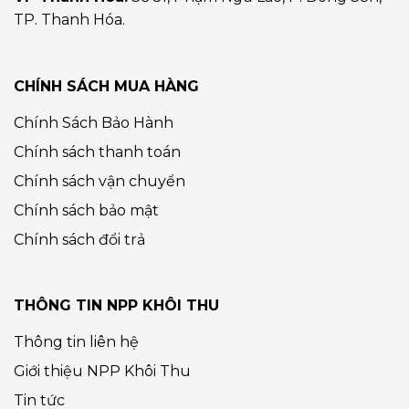
TP. Thanh Hóa.
CHÍNH SÁCH MUA HÀNG
Chính Sách Bảo Hành
Chính sách thanh toán
Chính sách vận chuyển
Chính sách bảo mật
Chính sách đổi trả
THÔNG TIN NPP KHÔI THU
Thông tin liên hệ
Giới thiệu NPP Khôi Thu
Tin tức