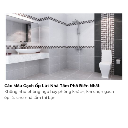
Các Mẫu Gạch Ốp Lát Nhà Tắm Phổ Biến Nhất
Không như phòng ngủ hay phòng khách, khi chọn gạch
ốp lát cho nhà tắm thì bạn