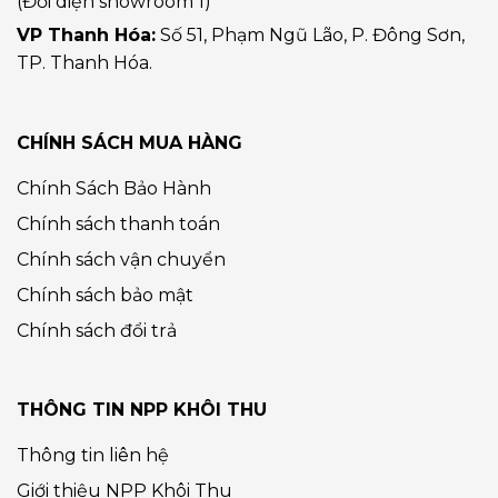
(Đối diện showroom 1)
VP Thanh Hóa:
Số 51, Phạm Ngũ Lão, P. Đông Sơn,
TP. Thanh Hóa.
CHÍNH SÁCH MUA HÀNG
Chính Sách Bảo Hành
Chính sách thanh toán
Chính sách vận chuyển
Chính sách bảo mật
Chính sách đổi trả
THÔNG TIN NPP KHÔI THU
Thông tin liên hệ
Giới thiệu NPP Khôi Thu