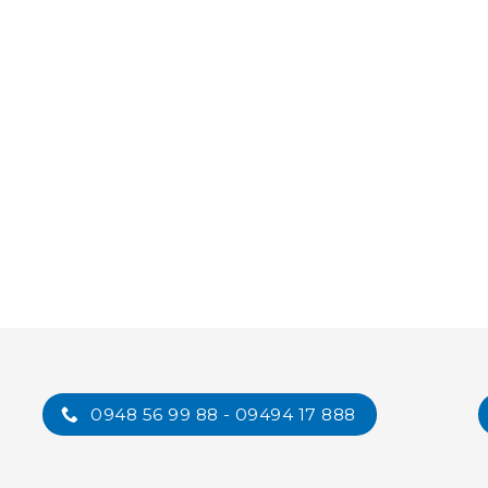
0948 56 99 88 - 09494 17 888