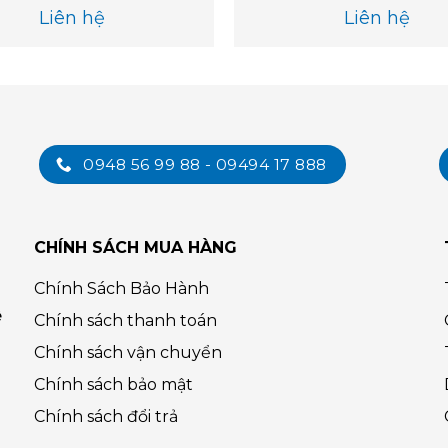
Liên hệ
Liên hệ
0948 56 99 88 - 09494 17 888
CHÍNH SÁCH MUA HÀNG
Chính Sách Bảo Hành
ệ
Chính sách thanh toán
Chính sách vận chuyển
Chính sách bảo mật
Chính sách đổi trả