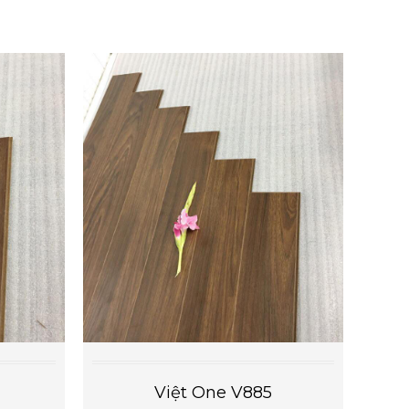
Việt One V885