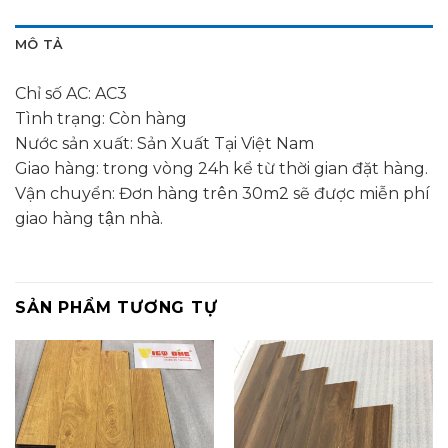
MÔ TẢ
Chỉ số AC: AC3
Tình trạng: Còn hàng
Nước sản xuất: Sản Xuất Tại Việt Nam
Giao hàng: trong vòng 24h kể từ thời gian đặt hàng.
Vận chuyển: Đơn hàng trên 30m2 sẽ được miễn phí
giao hàng tận nhà.
SẢN PHẨM TƯƠNG TỰ