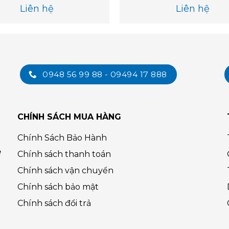
Liên hệ
Liên hệ
0948 56 99 88 - 09494 17 888
CHÍNH SÁCH MUA HÀNG
Chính Sách Bảo Hành
ệ
Chính sách thanh toán
Chính sách vận chuyển
Chính sách bảo mật
Chính sách đổi trả