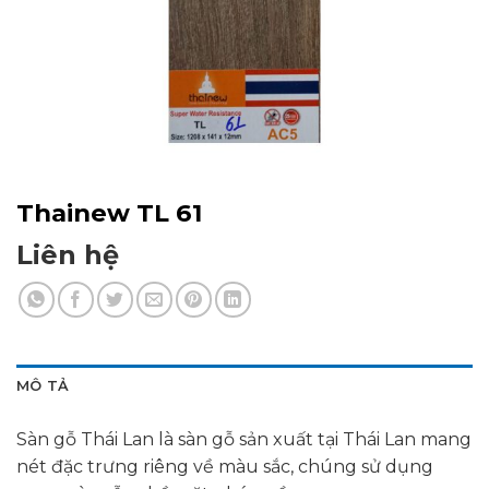
Thainew TL 61
Liên hệ
MÔ TẢ
Sàn gỗ Thái Lan là sàn gỗ sản xuất tại Thái Lan mang
nét đặc trưng riêng về màu sắc, chúng sử dụng