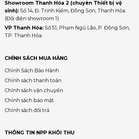
Showroom Thanh Hóa 2 (chuyên Thiết bị vệ
sinh):
Số 14, Đ. Trịnh Kiểm, Đông Sơn, Thanh Hóa.
(Đối diện showroom 1)
VP Thanh Hóa:
Số 51, Phạm Ngũ Lão, P. Đông Sơn,
TP. Thanh Hóa.
CHÍNH SÁCH MUA HÀNG
Chính Sách Bảo Hành
Chính sách thanh toán
Chính sách vận chuyển
Chính sách bảo mật
Chính sách đổi trả
THÔNG TIN NPP KHÔI THU