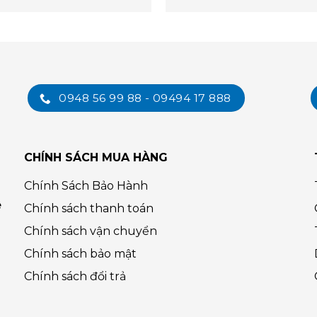
0948 56 99 88 - 09494 17 888
CHÍNH SÁCH MUA HÀNG
Chính Sách Bảo Hành
ệ
Chính sách thanh toán
Chính sách vận chuyển
Chính sách bảo mật
Chính sách đổi trả