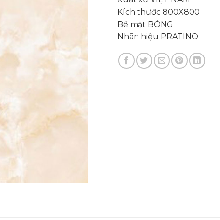
Kích thước 800X800
Bề mặt BÓNG
Nhãn hiệu PRATINO