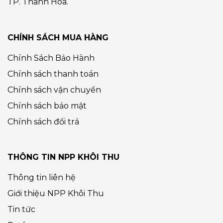
TP. Thanh Hóa.
CHÍNH SÁCH MUA HÀNG
Chính Sách Bảo Hành
Chính sách thanh toán
Chính sách vận chuyển
Chính sách bảo mật
Chính sách đổi trả
THÔNG TIN NPP KHÔI THU
Thông tin liên hệ
Giới thiệu NPP Khôi Thu
Tin tức