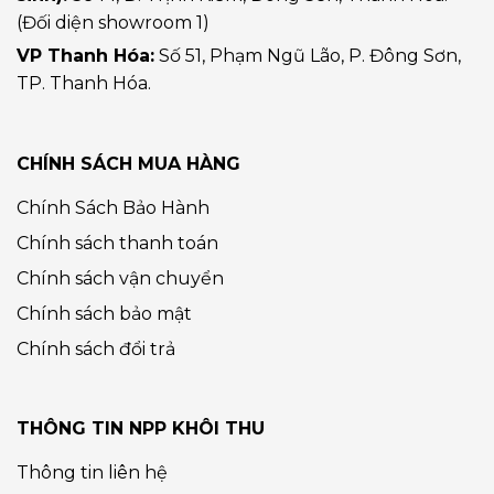
(Đối diện showroom 1)
VP Thanh Hóa:
Số 51, Phạm Ngũ Lão, P. Đông Sơn,
TP. Thanh Hóa.
CHÍNH SÁCH MUA HÀNG
Chính Sách Bảo Hành
Chính sách thanh toán
Chính sách vận chuyển
Chính sách bảo mật
Chính sách đổi trả
THÔNG TIN NPP KHÔI THU
Thông tin liên hệ