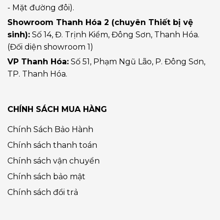
- Mặt đường đôi).
Showroom Thanh Hóa 2 (chuyên Thiết bị vệ
sinh):
Số 14, Đ. Trịnh Kiểm, Đông Sơn, Thanh Hóa.
(Đối diện showroom 1)
VP Thanh Hóa:
Số 51, Phạm Ngũ Lão, P. Đông Sơn,
TP. Thanh Hóa.
CHÍNH SÁCH MUA HÀNG
Chính Sách Bảo Hành
Chính sách thanh toán
Chính sách vận chuyển
Chính sách bảo mật
Chính sách đổi trả