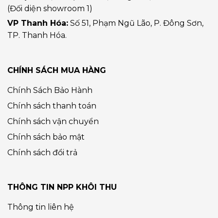
(Đối diện showroom 1)
VP Thanh Hóa:
Số 51, Phạm Ngũ Lão, P. Đông Sơn,
TP. Thanh Hóa.
CHÍNH SÁCH MUA HÀNG
Chính Sách Bảo Hành
Chính sách thanh toán
Chính sách vận chuyển
Chính sách bảo mật
Chính sách đổi trả
THÔNG TIN NPP KHÔI THU
Thông tin liên hệ