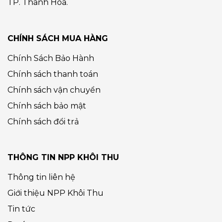
TP. Thanh Hóa.
CHÍNH SÁCH MUA HÀNG
Chính Sách Bảo Hành
Chính sách thanh toán
Chính sách vận chuyển
Chính sách bảo mật
Chính sách đổi trả
THÔNG TIN NPP KHÔI THU
Thông tin liên hệ
Giới thiệu NPP Khôi Thu
Tin tức