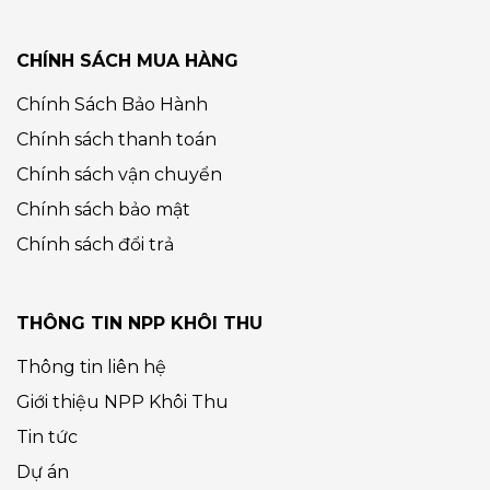
CHÍNH SÁCH MUA HÀNG
Chính Sách Bảo Hành
Chính sách thanh toán
Chính sách vận chuyển
Chính sách bảo mật
Chính sách đổi trả
THÔNG TIN NPP KHÔI THU
Thông tin liên hệ
Giới thiệu NPP Khôi Thu
Tin tức
Dự án