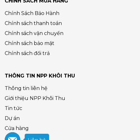
CHÍNH SÁCH MUA HÀNG
Chính Sách Bảo Hành
Chính sách thanh toán
Chính sách vận chuyển
Chính sách bảo mật
Chính sách đổi trả
THÔNG TIN NPP KHÔI THU
Thông tin liên hệ
Giới thiệu NPP Khôi Thu
Tin tức
Dự án
Cửa hàng