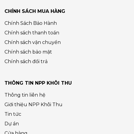
CHÍNH SÁCH MUA HÀNG
Chính Sách Bảo Hành
Chính sách thanh toán
Chính sách vận chuyển
Chính sách bảo mật
Chính sách đổi trả
THÔNG TIN NPP KHÔI THU
Thông tin liên hệ
Giới thiệu NPP Khôi Thu
Tin tức
Dự án
Cửa hàng