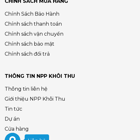
CHÍNH SÁCH MUA HÀNG
Chính Sách Bảo Hành
Chính sách thanh toán
Chính sách vận chuyển
Chính sách bảo mật
Chính sách đổi trả
THÔNG TIN NPP KHÔI THU
Thông tin liên hệ
Giới thiệu NPP Khôi Thu
Tin tức
Dự án
Cửa hàng