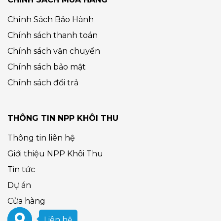
Chính Sách Bảo Hành
Chính sách thanh toán
Chính sách vận chuyển
Chính sách bảo mật
Chính sách đổi trả
THÔNG TIN NPP KHÔI THU
Thông tin liên hệ
Giới thiệu NPP Khôi Thu
Tin tức
Dự án
Cửa hàng
Liên hệ