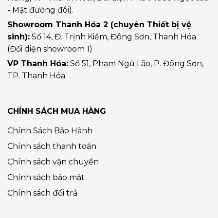
- Mặt đường đôi).
Showroom Thanh Hóa 2 (chuyên Thiết bị vệ
sinh):
Số 14, Đ. Trịnh Kiểm, Đông Sơn, Thanh Hóa.
(Đối diện showroom 1)
VP Thanh Hóa:
Số 51, Phạm Ngũ Lão, P. Đông Sơn,
TP. Thanh Hóa.
CHÍNH SÁCH MUA HÀNG
Chính Sách Bảo Hành
Chính sách thanh toán
Chính sách vận chuyển
Chính sách bảo mật
Chính sách đổi trả