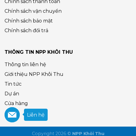
Chính sách thanh toán
Chính sách vận chuyển
Chính sách bảo mật
Chính sách đổi trả
THÔNG TIN NPP KHÔI THU
Thông tin liên hệ
Giới thiệu NPP Khôi Thu
Tin tức
Dự án
Cửa hàng
Liên hệ
Copyright 2026 ©
NPP Khôi Thu