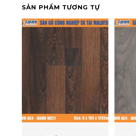
SẢN PHẨM TƯƠNG TỰ