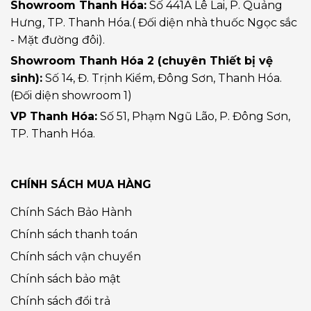
Showroom Thanh Hóa:
Số 441A Lê Lai, P. Quảng
Hưng, TP. Thanh Hóa.( Đối diện nhà thuốc Ngọc sắc
- Mặt đường đôi).
Showroom Thanh Hóa 2 (chuyên Thiết bị vệ
sinh):
Số 14, Đ. Trịnh Kiểm, Đông Sơn, Thanh Hóa.
(Đối diện showroom 1)
VP Thanh Hóa:
Số 51, Phạm Ngũ Lão, P. Đông Sơn,
TP. Thanh Hóa.
CHÍNH SÁCH MUA HÀNG
Chính Sách Bảo Hành
Chính sách thanh toán
Chính sách vận chuyển
Chính sách bảo mật
Chính sách đổi trả