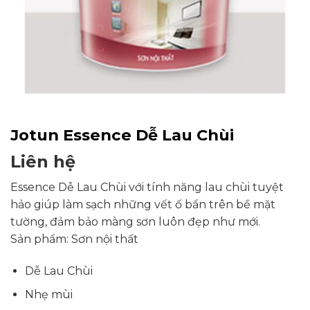
Jotun Essence Dễ Lau Chùi
Liên hệ
Essence Dễ Lau Chùi với tính năng lau chùi tuyệt
hảo giúp làm sạch những vết ố bẩn trên bề mặt
tường, đảm bảo màng sơn luôn đẹp như mới.
Sản phẩm: Sơn nội thất
Dễ Lau Chùi
Nhẹ mùi