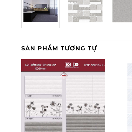
SẢN PHẨM TƯƠNG TỰ