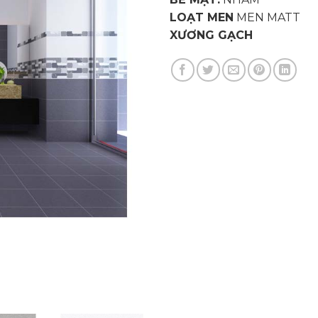
LOẠT MEN
MEN MATT
XƯƠNG GẠCH