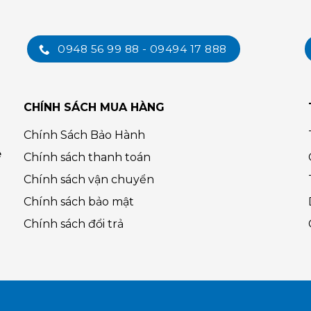
0948 56 99 88 - 09494 17 888
CHÍNH SÁCH MUA HÀNG
Chính Sách Bảo Hành
ệ
Chính sách thanh toán
Chính sách vận chuyển
Chính sách bảo mật
Chính sách đổi trả