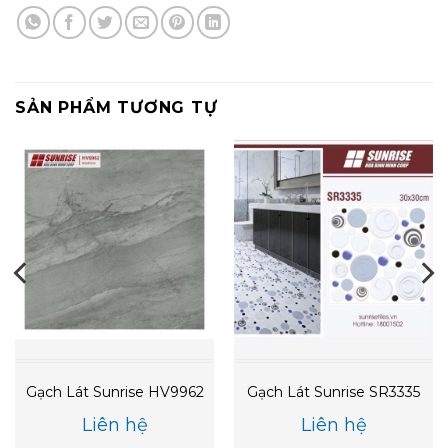
SẢN PHẨM TƯƠNG TỰ
Gạch Lát Sunrise HV9962
Gạch Lát Sunrise SR3335
Liên hệ
Liên hệ