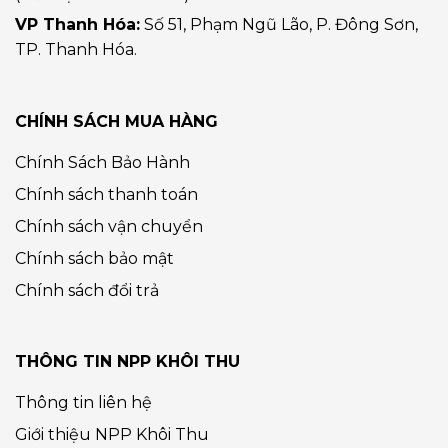
VP Thanh Hóa:
Số 51, Phạm Ngũ Lão, P. Đông Sơn,
TP. Thanh Hóa.
CHÍNH SÁCH MUA HÀNG
Chính Sách Bảo Hành
Chính sách thanh toán
Chính sách vận chuyển
Chính sách bảo mật
Chính sách đổi trả
THÔNG TIN NPP KHÔI THU
Thông tin liên hệ
Giới thiệu NPP Khôi Thu