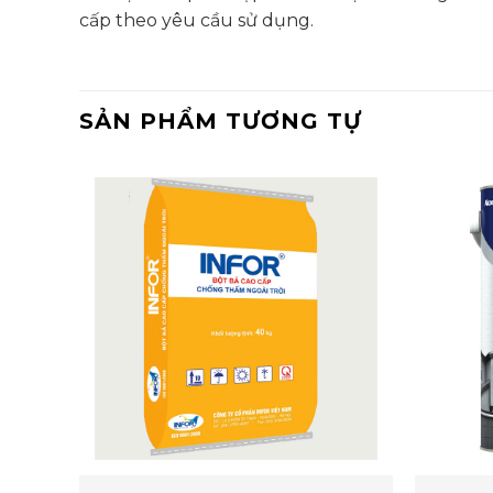
cấp theo yêu cầu sử dụng.
SẢN PHẨM TƯƠNG TỰ