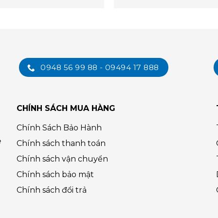
0948 56 99 88 - 09494 17 888
CHÍNH SÁCH MUA HÀNG
Chính Sách Bảo Hành
ệ
Chính sách thanh toán
Chính sách vận chuyển
Chính sách bảo mật
Chính sách đổi trả