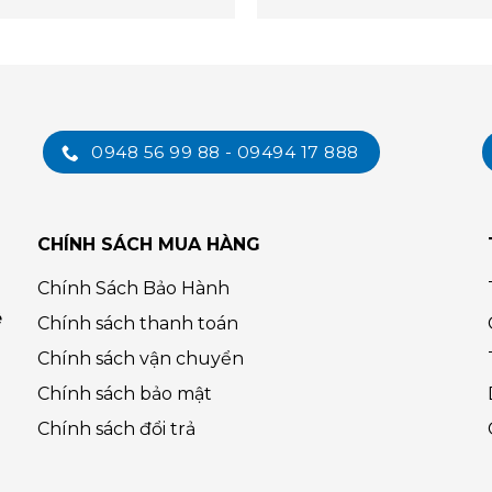
0948 56 99 88 - 09494 17 888
CHÍNH SÁCH MUA HÀNG
Chính Sách Bảo Hành
ệ
Chính sách thanh toán
Chính sách vận chuyển
Chính sách bảo mật
Chính sách đổi trả