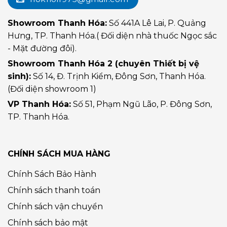
Showroom Thanh Hóa:
Số 441A Lê Lai, P. Quảng
Hưng, TP. Thanh Hóa.( Đối diện nhà thuốc Ngọc sắc
- Mặt đường đôi).
Showroom Thanh Hóa 2 (chuyên Thiết bị vệ
sinh):
Số 14, Đ. Trịnh Kiểm, Đông Sơn, Thanh Hóa.
(Đối diện showroom 1)
VP Thanh Hóa:
Số 51, Phạm Ngũ Lão, P. Đông Sơn,
TP. Thanh Hóa.
CHÍNH SÁCH MUA HÀNG
Chính Sách Bảo Hành
Chính sách thanh toán
Chính sách vận chuyển
Chính sách bảo mật