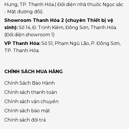
Hưng, TP. Thanh Hóa.( Đối diện nhà thuốc Ngọc sắc
- Mặt đường đôi).
Showroom Thanh Hóa 2 (chuyên Thiết bị vệ
sinh):
Số 14, Đ. Trịnh Kiểm, Đông Sơn, Thanh Hóa.
(Đối diện showroom 1)
VP Thanh Hóa:
Số 51, Phạm Ngũ Lão, P. Đông Sơn,
TP. Thanh Hóa.
CHÍNH SÁCH MUA HÀNG
Chính Sách Bảo Hành
Chính sách thanh toán
Chính sách vận chuyển
Chính sách bảo mật
Chính sách đổi trả