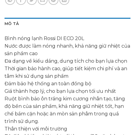
MÔ TẢ
Bình nóng lạnh Rossi DI ECO 20L
Nước được làm nóng nhanh, khả năng giữ nhiệt của
sản phẩm cao
Đa dạng về kiểu dáng, dung tích cho bạn lựa chọn
Thời gian bảo hành cao, giúp tiết kiệm chi phí và an
tâm khi sử dụng sản phẩm
Đảm bảo hệ thống an toàn đồng bộ
Giá thành hợp lý, cho bạn lựa chọn tối ưu nhất
Ruột bình bảo ôn tráng kim cương nhân tạo, tăng
độ bền của sản phẩm, khả năng giữ nhiệt tốt, hạn
chế bám cặn hoặc ăn mòn sản phâm trong quá
trình sử dụng.
Thân thiện với môi trường