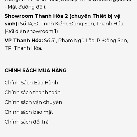
- Mặt đường đôi).
Showroom Thanh Hóa 2 (chuyên Thiết bị vệ
sinh):
Số 14, Đ. Trịnh Kiểm, Đông Sơn, Thanh Hóa.
(Đối diện showroom 1)
VP Thanh Hóa:
Số 51, Phạm Ngũ Lão, P. Đông Sơn,
TP. Thanh Hóa.
CHÍNH SÁCH MUA HÀNG
Chính Sách Bảo Hành
Chính sách thanh toán
Chính sách vận chuyển
Chính sách bảo mật
Chính sách đổi trả