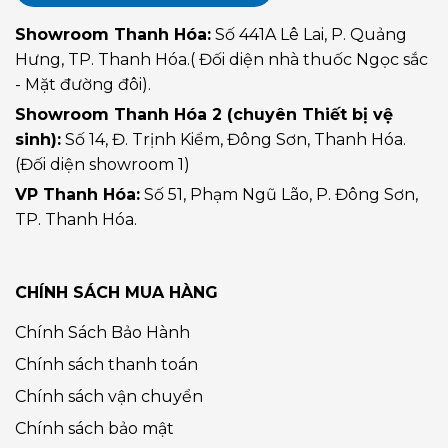
Showroom Thanh Hóa:
Số 441A Lê Lai, P. Quảng
Hưng, TP. Thanh Hóa.( Đối diện nhà thuốc Ngọc sắc
- Mặt đường đôi).
Showroom Thanh Hóa 2 (chuyên Thiết bị vệ
sinh):
Số 14, Đ. Trịnh Kiểm, Đông Sơn, Thanh Hóa.
(Đối diện showroom 1)
VP Thanh Hóa:
Số 51, Phạm Ngũ Lão, P. Đông Sơn,
TP. Thanh Hóa.
CHÍNH SÁCH MUA HÀNG
Chính Sách Bảo Hành
Chính sách thanh toán
Chính sách vận chuyển
Chính sách bảo mật