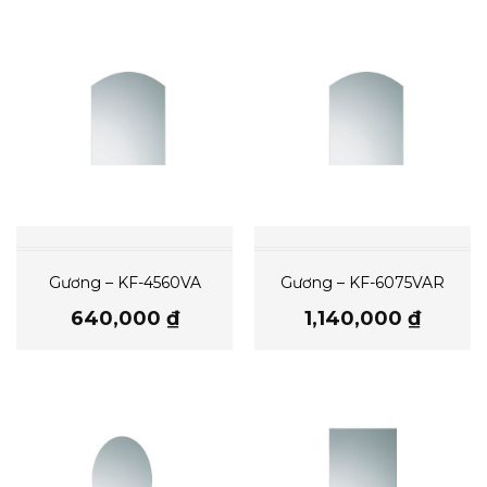
Gương – KF-4560VA
Gương – KF-6075VAR
640,000
₫
1,140,000
₫