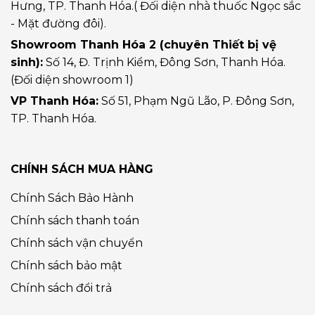
Hưng, TP. Thanh Hóa.( Đối diện nhà thuốc Ngọc sắc
- Mặt đường đôi).
Showroom Thanh Hóa 2 (chuyên Thiết bị vệ
sinh):
Số 14, Đ. Trịnh Kiểm, Đông Sơn, Thanh Hóa.
(Đối diện showroom 1)
VP Thanh Hóa:
Số 51, Phạm Ngũ Lão, P. Đông Sơn,
TP. Thanh Hóa.
CHÍNH SÁCH MUA HÀNG
Chính Sách Bảo Hành
Chính sách thanh toán
Chính sách vận chuyển
Chính sách bảo mật
Chính sách đổi trả