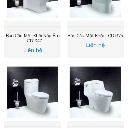
Bàn Cầu Một Khối Nắp Êm
Bàn Cầu Một Khối – CD1374
– CD1347
Liên hệ
Liên hệ