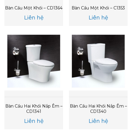
Bàn Cầu Một Khối – CD1364
Bàn Cầu Một Khối – C1353
Liên hệ
Liên hệ
Bàn Cầu Hai Khối Nắp Êm –
Bàn Cầu Hai Khối Nắp Êm –
CD1341
CD1340
Liên hệ
Liên hệ